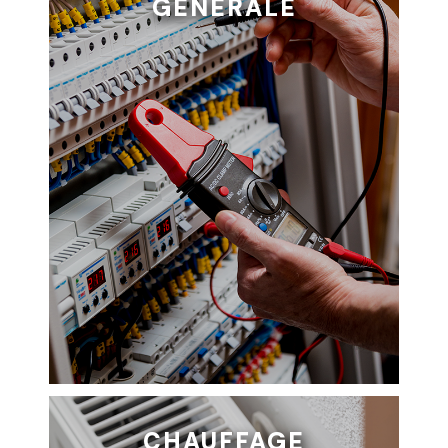
GÉNÉRALE
CHAUFFAGE