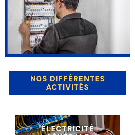
NOS DIFFÉRENTES
ACTIVITÉS
ÉLECTRICITÉ