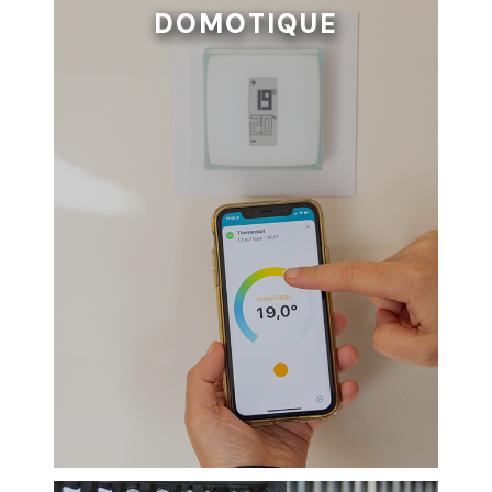
DOMOTIQUE