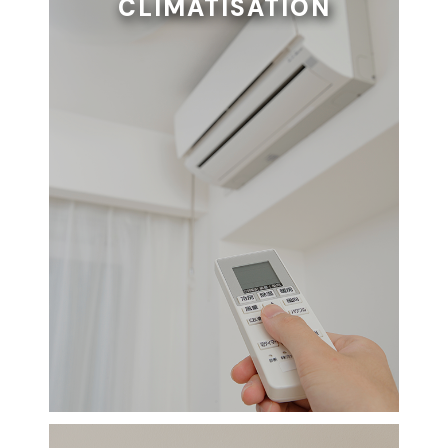
CLIMATISATION