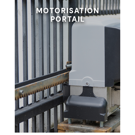
MOTORISATION
PORTAIL