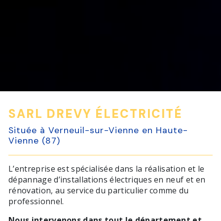
SARL DREVY ÉLECTRICITÉ
Située à Verneuil-sur-Vienne en Haute-
Vienne (87)
L’entreprise est spécialisée dans la réalisation et le
dépannage d’installations électriques en neuf et en
rénovation, au service du particulier comme du
professionnel.
Nous intervenons dans tout le département et