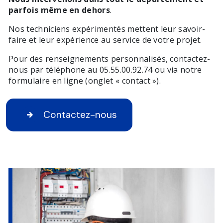
parfois même en dehors
.
Nos techniciens expérimentés mettent leur savoir-
faire et leur expérience au service de votre projet.
Pour des renseignements personnalisés, contactez-
nous par téléphone au 05.55.00.92.74 ou via notre
formulaire en ligne (onglet « contact »).
Contactez-nous