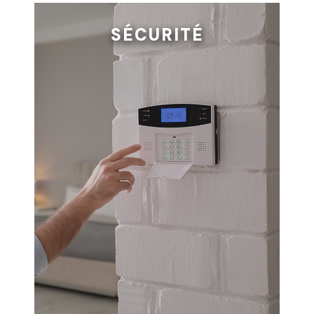
SÉCURITÉ