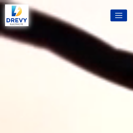
Panneau de gestion des cookies