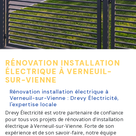
RÉNOVATION INSTALLATION
ÉLECTRIQUE À VERNEUIL-
SUR-VIENNE
Rénovation installation électrique à
Verneuil-sur-Vienne : Drevy Électricité,
l'expertise locale
Drevy Électricité est votre partenaire de confiance
pour tous vos projets de rénovation d'installation
électrique à Verneuil-sur-Vienne. Forte de son
expérience et de son savoir-faire, notre équipe