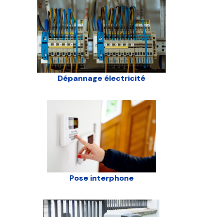
Dépannage électricité
Pose interphone