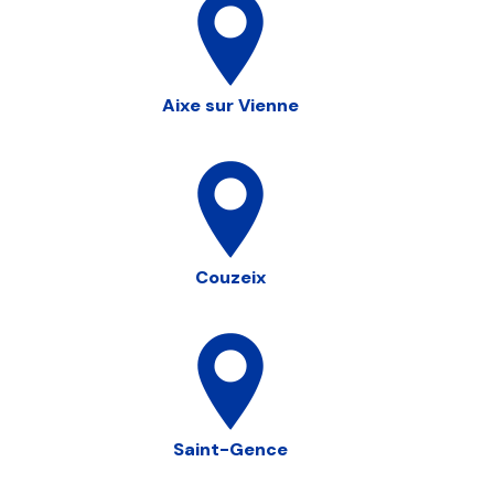
Aixe sur Vienne
Couzeix
Saint-Gence