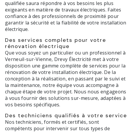
qualifiée saura répondre à vos besoins les plus
exigeants en matière de travaux électriques. Faites
confiance à des professionnels de proximité pour
garantir la sécurité et la fiabilité de votre installation
électrique.
Des services complets pour votre
rénovation électrique
Que vous soyez un particulier ou un professionnel à
Verneuil-sur-Vienne, Drevy Électricité met à votre
disposition une gamme complète de services pour la
rénovation de votre installation électrique. De la
conception à la réalisation, en passant par le suivi et
la maintenance, notre équipe vous accompagne à
chaque étape de votre projet. Nous nous engageons
à vous fournir des solutions sur-mesure, adaptées à
vos besoins spécifiques.
Des techniciens qualifiés à votre service
Nos techniciens, formés et certifiés, sont
compétents pour intervenir sur tous types de