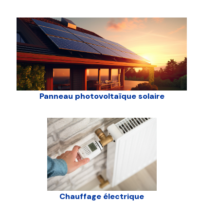
Panneau photovoltaïque solaire
Chauffage électrique