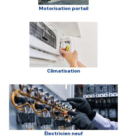
Motorisation portail
Climatisation
Électricien neuf