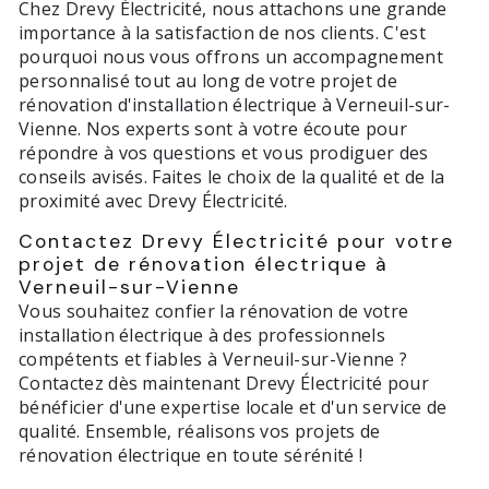
Chez Drevy Électricité, nous attachons une grande
importance à la satisfaction de nos clients. C'est
pourquoi nous vous offrons un accompagnement
personnalisé tout au long de votre projet de
rénovation d'installation électrique à Verneuil-sur-
Vienne. Nos experts sont à votre écoute pour
répondre à vos questions et vous prodiguer des
conseils avisés. Faites le choix de la qualité et de la
proximité avec Drevy Électricité.
Contactez Drevy Électricité pour votre
projet de rénovation électrique à
Verneuil-sur-Vienne
Vous souhaitez confier la rénovation de votre
installation électrique à des professionnels
compétents et fiables à Verneuil-sur-Vienne ?
Contactez dès maintenant Drevy Électricité pour
bénéficier d'une expertise locale et d'un service de
qualité. Ensemble, réalisons vos projets de
rénovation électrique en toute sérénité !