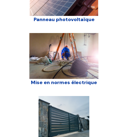
Panneau photovoltaïque
Mise en normes électrique