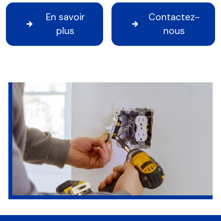
En savoir
Contactez-
plus
nous