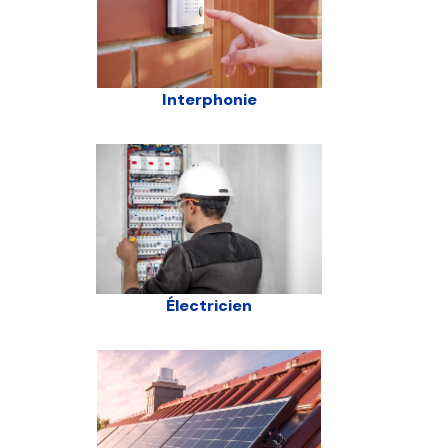
Interphonie
Électricien