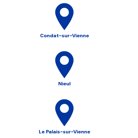
Condat-sur-Vienne
Nieul
Le Palais-sur-Vienne