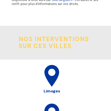
Bloctel.gouv.fr
cnil.fr pour plus d’informations sur vos droits.
NOS INTERVENTIONS
SUR CES VILLES
Limoges