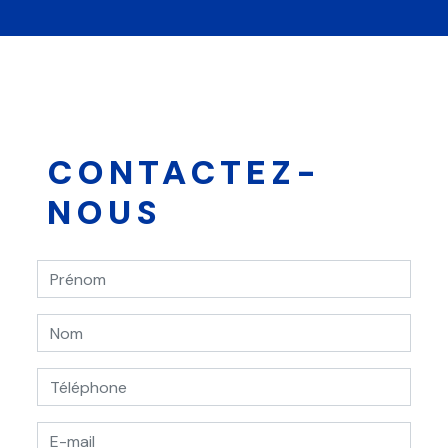
CONTACTEZ-
NOUS