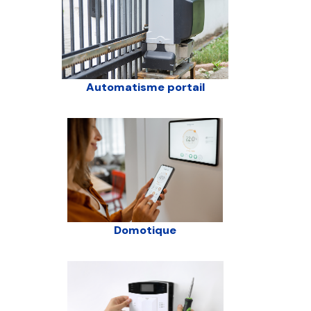
Automatisme portail
Domotique