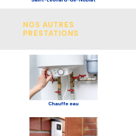
NOS AUTRES
PRESTATIONS
Chauffe eau