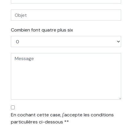
Combien font quatre plus six
En cochant cette case, j'accepte les conditions
particulières ci-dessous **