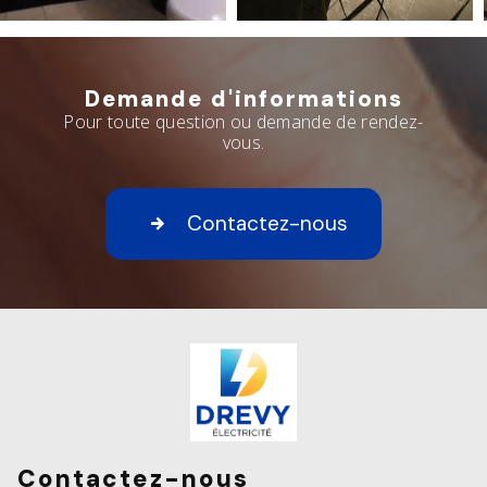
Demande d'informations
Pour toute question ou demande de rendez-
vous.
Contactez-nous
Contactez-nous