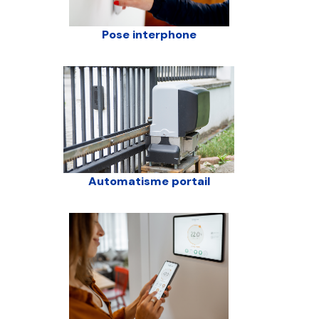
Pose interphone
Automatisme portail