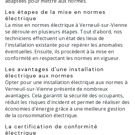
adaptées pour mettre aux normes.
Les étapes de la mise en normes
électrique
La mise en normes électrique à Verneuil-sur-Vienne
se déroule en plusieurs étapes. Tout d'abord, nos
techniciens effectuent un état des lieux de
l'installation existante pour repérer les anomalies
éventuelles. Ensuite, ils procèdent à la mise en
conformité en respectant les normes en vigueur.
Les avantages d'une installation
électrique aux normes
Opter pour une installation électrique aux normes à
Verneuil-sur-Vienne présente de nombreux
avantages. Cela garantit la sécurité des occupants,
réduit les risques d'incident et permet de réaliser des
économies d'énergie grâce à une meilleure gestion
de la consommation électrique.
La certification de conformité
électrique