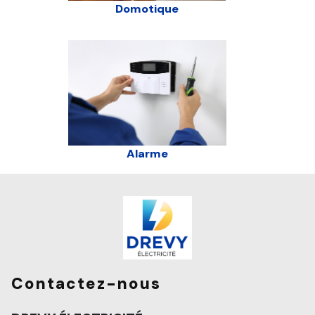
Domotique
Alarme
Contactez-nous