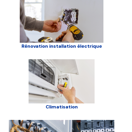
Rénovation installation électrique
Climatisation