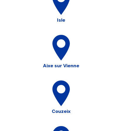
Isle
Aixe sur Vienne
Couzeix