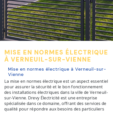
MISE EN NORMES ÉLECTRIQUE
À VERNEUIL-SUR-VIENNE
Mise en normes électrique à Verneuil-sur-
Vienne
La mise en normes électrique est un aspect essentiel
pour assurer la sécurité et le bon fonctionnement
des installations électriques dans la ville de Verneuil-
sur-Vienne. Drevy Électricité est une entreprise
spécialisée dans ce domaine, offrant des services de
qualité pour répondre aux besoins des particuliers