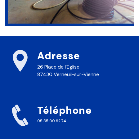
Adresse
26 Place de l'Eglise
87430 Verneuil-sur-Vienne
Téléphone
05 55 00 92 74