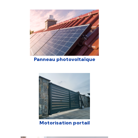
Panneau photovoltaïque
Motorisation portail