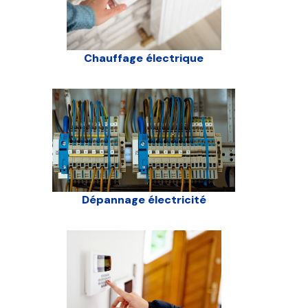
Chauffage électrique
Dépannage électricité