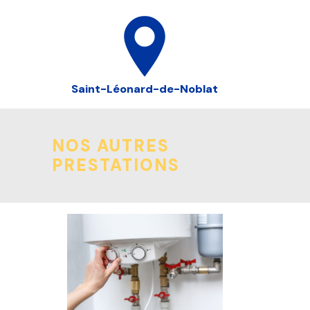
Saint-Léonard-de-Noblat
NOS AUTRES
PRESTATIONS