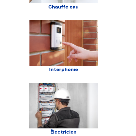
Chauffe eau
Interphonie
Électricien