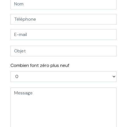
Combien font zéro plus neuf