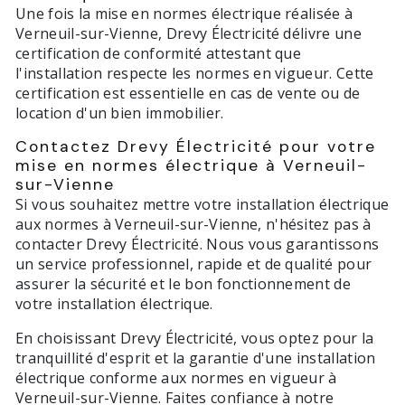
Une fois la mise en normes électrique réalisée à
Verneuil-sur-Vienne, Drevy Électricité délivre une
certification de conformité attestant que
l'installation respecte les normes en vigueur. Cette
certification est essentielle en cas de vente ou de
location d'un bien immobilier.
Contactez Drevy Électricité pour votre
mise en normes électrique à Verneuil-
sur-Vienne
Si vous souhaitez mettre votre installation électrique
aux normes à Verneuil-sur-Vienne, n'hésitez pas à
contacter Drevy Électricité. Nous vous garantissons
un service professionnel, rapide et de qualité pour
assurer la sécurité et le bon fonctionnement de
votre installation électrique.
En choisissant Drevy Électricité, vous optez pour la
tranquillité d'esprit et la garantie d'une installation
électrique conforme aux normes en vigueur à
Verneuil-sur-Vienne. Faites confiance à notre