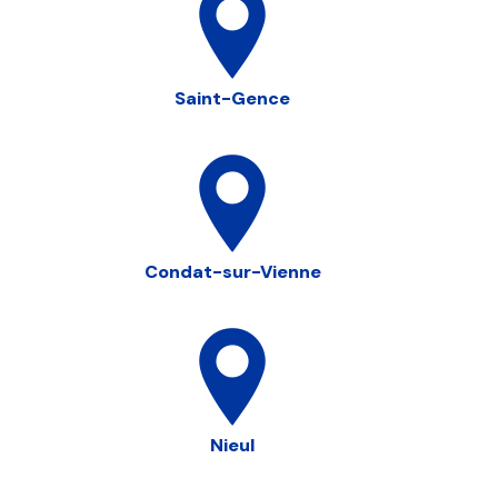
Saint-Gence
Condat-sur-Vienne
Nieul