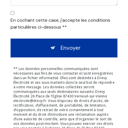
En cochant cette case, j'accepte les conditions
particulières ci-dessous **
Envoyer
** Les données personnelles communiquées sont
nécessaires aux fins de vous contacter et sont enregistrées
dans un fichier informatisé. Elles sont destinées à Drevy
Électricité et ses sous-traitants dans le seul but de répondre
à votre message. Les données collectées seront
communiquées aux seuls destinataires suivants: Drevy
Électricité 26 Place de l'Eglise 87430 Verneuil-sur-Vienne
electricite@drevy.fr. Vous disposez de droits d’accès, de
rectification, d’effacement, de portabilité, de limitation,
d’opposition, de retrait de votre consentement à tout
moment et du droit d’introduire une réclamation auprès
d’une autorité de contrôle, ainsi que d’organiser le sort de
vos données post-mortem. Vous pouvez exercer ces droits