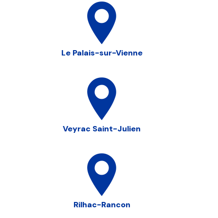
Le Palais-sur-Vienne
Veyrac Saint-Julien
Rilhac-Rancon