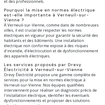
et des professionnels.
Pourquoi la mise en normes électrique
est-elle importante à Verneuil-sur-
Vienne ?
À Verneuil-sur-Vienne, comme dans de nombreuses
villes, il est crucial de respecter les normes
électriques en vigueur pour garantir la sécurité des
habitants et des bâtiments. Une installation
électrique non conforme expose à des risques
d'incendie, d'électrocution et de dysfonctionnement
des appareils électriques.
Les services proposés par Drevy
Électricité à Verneuil-sur-Vienne
Drevy Électricité propose une gamme complète de
services pour la mise en normes électrique à
Verneuil-sur-Vienne. Nos équipes qualifiées
interviennent pour réaliser un diagnostic précis de
l'installation électrique, identifier les éventuels
dysfonctionnements et proposer des solutions