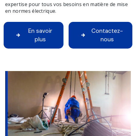
expertise pour tous vos besoins en matière de mise
en normes électrique.
En savoir
Contactez-
plus
nous