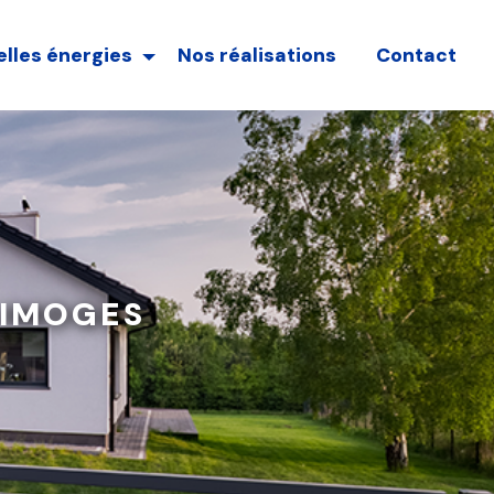
lles énergies
Nos réalisations
Contact
LIMOGES