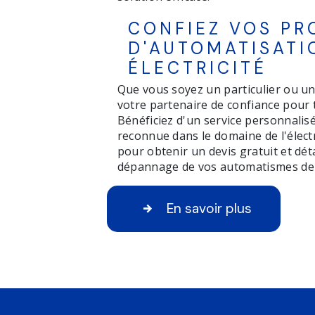
CONFIEZ VOS PR
D'AUTOMATISATI
ÉLECTRICITÉ
Que vous soyez un particulier ou un
votre partenaire de confiance pour 
Bénéficiez d'un service personnalisé
reconnue dans le domaine de l'électr
pour obtenir un devis gratuit et déta
dépannage de vos automatismes de 
En savoir plus