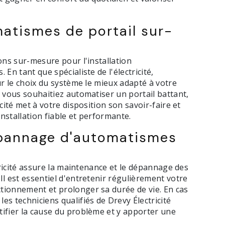
matismes de portail sur-
ons sur-mesure pour l'installation
En tant que spécialiste de l'électricité,
ur le choix du système le mieux adapté à votre
e vous souhaitiez automatiser un portail battant,
cité met à votre disposition son savoir-faire et
nstallation fiable et performante.
pannage d'automatismes
ctricité assure la maintenance et le dépannage des
l est essentiel d'entretenir régulièrement votre
tionnement et prolonger sa durée de vie. En cas
s techniciens qualifiés de Drevy Électricité
ifier la cause du problème et y apporter une