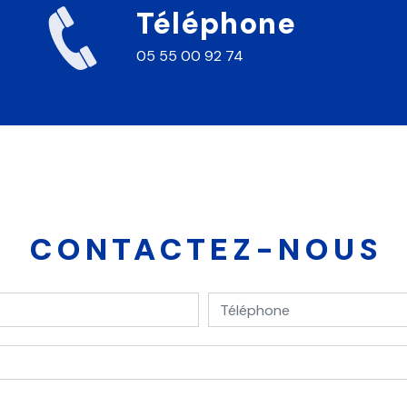
Téléphone
05 55 00 92 74
CONTACTEZ-NOUS