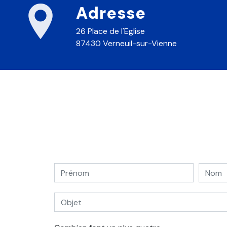
Adresse
26 Place de l'Eglise
87430 Verneuil-sur-Vienne