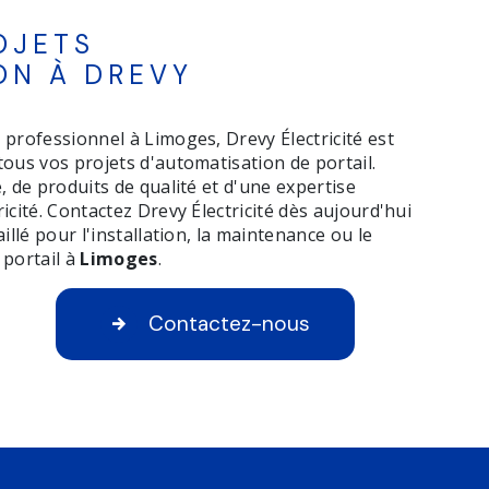
OJETS
ON À DREVY
 professionnel à Limoges, Drevy Électricité est
tous vos projets d'automatisation de portail.
, de produits de qualité et d'une expertise
icité. Contactez Drevy Électricité dès aujourd'hui
illé pour l'installation, la maintenance ou le
portail à
Limoges
.
Contactez-nous