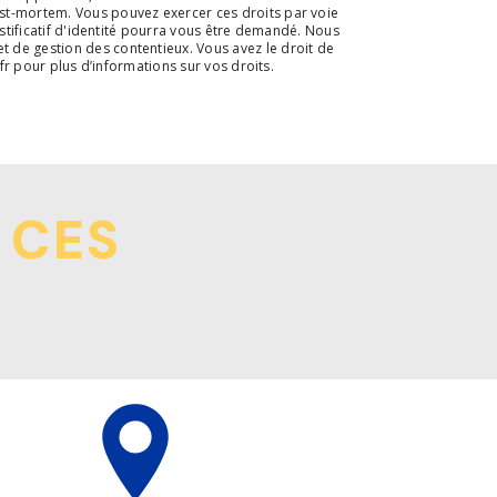
ost-mortem. Vous pouvez exercer ces droits par voie
ustificatif d'identité pourra vous être demandé. Nous
t de gestion des contentieux. Vous avez le droit de
l.fr pour plus d’informations sur vos droits.
 CES