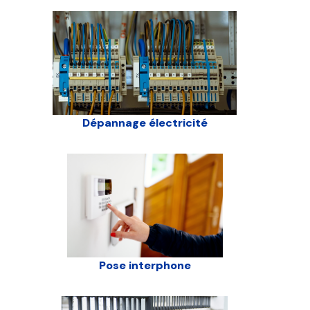
Dépannage électricité
Pose interphone