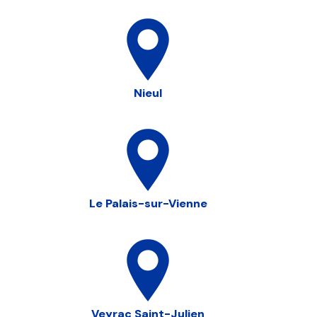
Nieul
Le Palais-sur-Vienne
Veyrac Saint-Julien