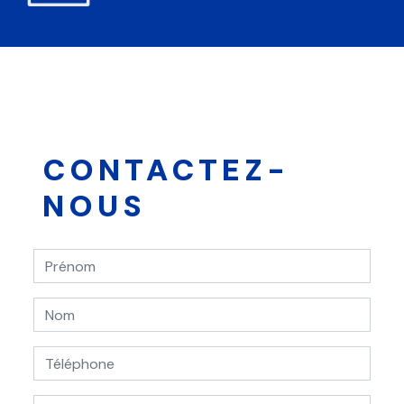
CONTACTEZ-
NOUS