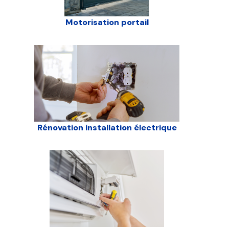
Motorisation portail
Rénovation installation électrique