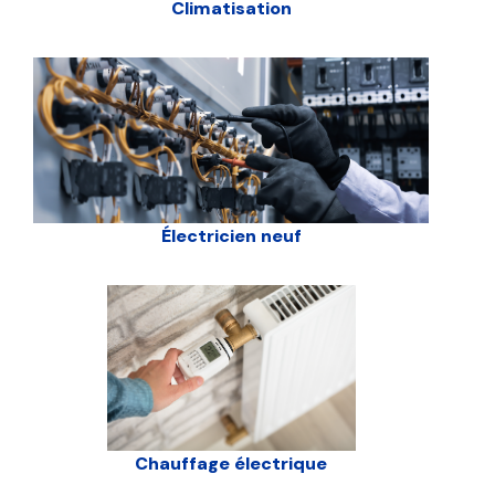
Climatisation
Électricien neuf
Chauffage électrique