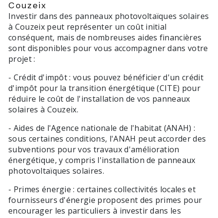
Couzeix
Investir dans des panneaux photovoltaïques solaires
à Couzeix peut représenter un coût initial
conséquent, mais de nombreuses aides financières
sont disponibles pour vous accompagner dans votre
projet :
- Crédit d'impôt : vous pouvez bénéficier d'un crédit
d'impôt pour la transition énergétique (CITE) pour
réduire le coût de l'installation de vos panneaux
solaires à Couzeix.
- Aides de l'Agence nationale de l'habitat (ANAH) :
sous certaines conditions, l'ANAH peut accorder des
subventions pour vos travaux d'amélioration
énergétique, y compris l'installation de panneaux
photovoltaïques solaires.
- Primes énergie : certaines collectivités locales et
fournisseurs d'énergie proposent des primes pour
encourager les particuliers à investir dans les