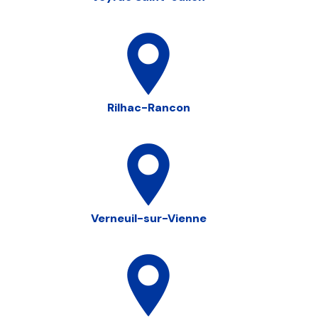
Rilhac-Rancon
Verneuil-sur-Vienne