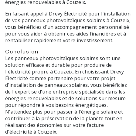
énergies renouvelables à Couzeix.
En faisant appel à Drevy Électricité pour l'installation
de vos panneaux photovoltaïques solaires à Couzeix,
vous bénéficiez d'un accompagnement personnalisé
pour vous aider à obtenir ces aides financières et à
rentabiliser rapidement votre investissement.
Conclusion
Les panneaux photovoltaïques solaires sont une
solution efficace et durable pour produire de
l'électricité propre à Couzeix. En choisissant Drevy
Électricité comme partenaire pour votre projet
d'installation de panneaux solaires, vous bénéficiez
de l'expertise d'une entreprise spécialisée dans les
énergies renouvelables et de solutions sur mesure
pour répondre à vos besoins énergétiques.
N'attendez plus pour passer à l'énergie solaire et
contribuer à la préservation de la planète tout en
réalisant des économies sur votre facture
d'électricité à Couzeix.