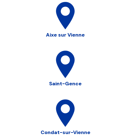
Aixe sur Vienne
Saint-Gence
Condat-sur-Vienne