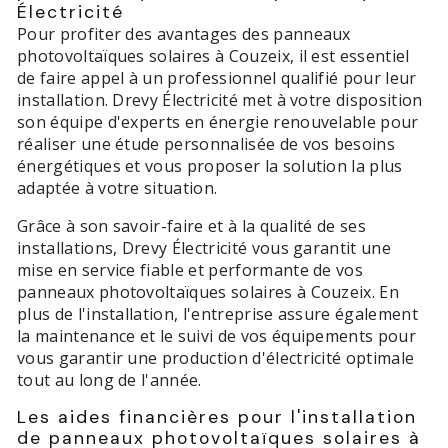
Électricité
Pour profiter des avantages des panneaux
photovoltaïques solaires à Couzeix, il est essentiel
de faire appel à un professionnel qualifié pour leur
installation. Drevy Électricité met à votre disposition
son équipe d'experts en énergie renouvelable pour
réaliser une étude personnalisée de vos besoins
énergétiques et vous proposer la solution la plus
adaptée à votre situation.
Grâce à son savoir-faire et à la qualité de ses
installations, Drevy Électricité vous garantit une
mise en service fiable et performante de vos
panneaux photovoltaïques solaires à Couzeix. En
plus de l'installation, l'entreprise assure également
la maintenance et le suivi de vos équipements pour
vous garantir une production d'électricité optimale
tout au long de l'année.
Les aides financières pour l'installation
de panneaux photovoltaïques solaires à