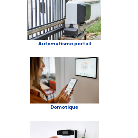
Automatisme portail
Domotique