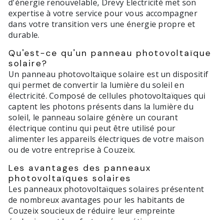
d'énergie renouvelable, Drevy Électricité met son
expertise à votre service pour vous accompagner
dans votre transition vers une énergie propre et
durable.
Qu'est-ce qu'un panneau photovoltaïque
solaire?
Un panneau photovoltaïque solaire est un dispositif
qui permet de convertir la lumière du soleil en
électricité. Composé de cellules photovoltaïques qui
captent les photons présents dans la lumière du
soleil, le panneau solaire génère un courant
électrique continu qui peut être utilisé pour
alimenter les appareils électriques de votre maison
ou de votre entreprise à Couzeix.
Les avantages des panneaux
photovoltaïques solaires
Les panneaux photovoltaïques solaires présentent
de nombreux avantages pour les habitants de
Couzeix soucieux de réduire leur empreinte