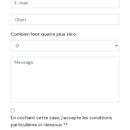
Combien font quatre plus zéro
En cochant cette case, j'accepte les conditions
particulières ci-dessous **