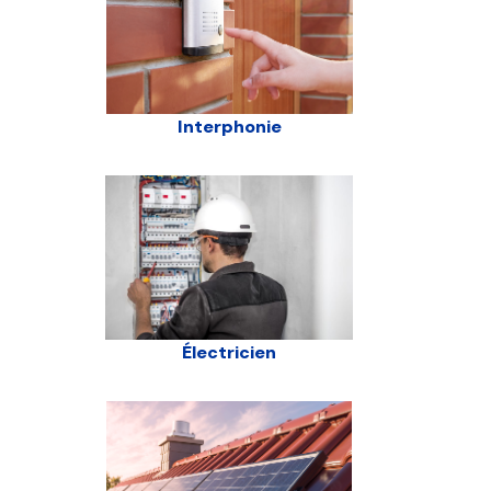
Interphonie
Électricien