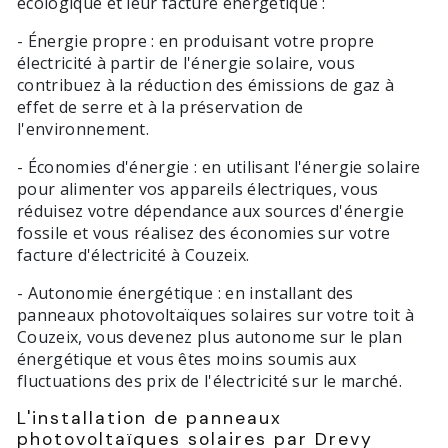
écologique et leur facture énergétique :
- Énergie propre : en produisant votre propre
électricité à partir de l'énergie solaire, vous
contribuez à la réduction des émissions de gaz à
effet de serre et à la préservation de
l'environnement.
- Économies d'énergie : en utilisant l'énergie solaire
pour alimenter vos appareils électriques, vous
réduisez votre dépendance aux sources d'énergie
fossile et vous réalisez des économies sur votre
facture d'électricité à Couzeix.
- Autonomie énergétique : en installant des
panneaux photovoltaïques solaires sur votre toit à
Couzeix, vous devenez plus autonome sur le plan
énergétique et vous êtes moins soumis aux
fluctuations des prix de l'électricité sur le marché.
L'installation de panneaux
photovoltaïques solaires par Drevy