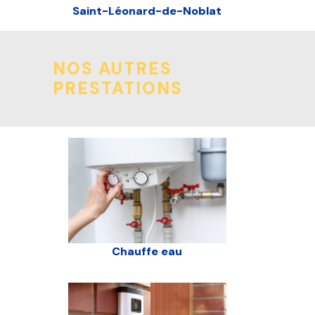
Saint-Léonard-de-Noblat
NOS AUTRES
PRESTATIONS
Chauffe eau