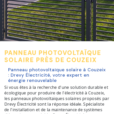
PANNEAU PHOTOVOLTAÏQUE
SOLAIRE PRÈS DE COUZEIX
Panneau photovoltaïque solaire à Couzeix
: Drevy Électricité, votre expert en
énergie renouvelable
Si vous êtes à la recherche d'une solution durable et
écologique pour produire de l'électricité à Couzeix,
les panneaux photovoltaïques solaires proposés par
Drevy Électricité sont la réponse idéale. Spécialiste
de l'installation et de la maintenance de systèmes