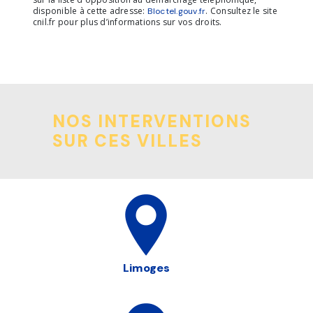
disponible à cette adresse:
. Consultez le site
Bloctel.gouv.fr
cnil.fr pour plus d’informations sur vos droits.
NOS INTERVENTIONS
SUR CES VILLES
Limoges