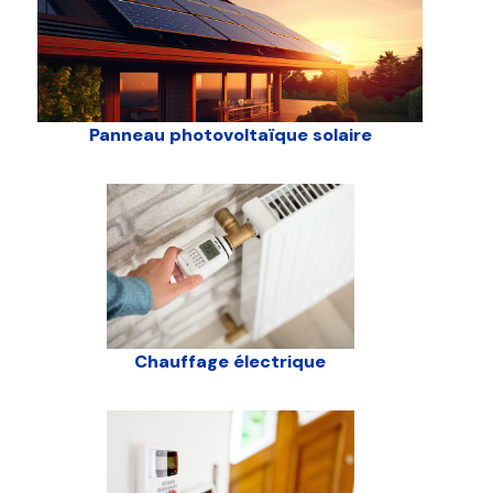
Panneau photovoltaïque solaire
Chauffage électrique