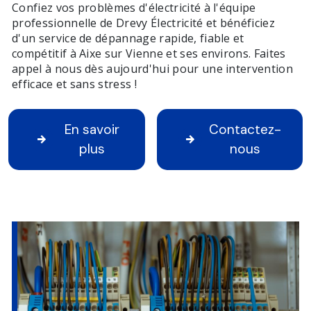
Confiez vos problèmes d'électricité à l'équipe
professionnelle de Drevy Électricité et bénéficiez
d'un service de dépannage rapide, fiable et
compétitif à Aixe sur Vienne et ses environs. Faites
appel à nous dès aujourd'hui pour une intervention
efficace et sans stress !
En savoir
Contactez-
plus
nous