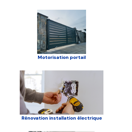
Motorisation portail
Rénovation installation électrique