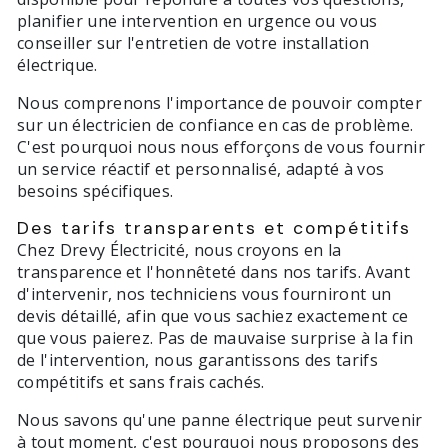
planifier une intervention en urgence ou vous
conseiller sur l'entretien de votre installation
électrique.
Nous comprenons l'importance de pouvoir compter
sur un électricien de confiance en cas de problème.
C'est pourquoi nous nous efforçons de vous fournir
un service réactif et personnalisé, adapté à vos
besoins spécifiques.
Des tarifs transparents et compétitifs
Chez Drevy Électricité, nous croyons en la
transparence et l'honnêteté dans nos tarifs. Avant
d'intervenir, nos techniciens vous fourniront un
devis détaillé, afin que vous sachiez exactement ce
que vous paierez. Pas de mauvaise surprise à la fin
de l'intervention, nous garantissons des tarifs
compétitifs et sans frais cachés.
Nous savons qu'une panne électrique peut survenir
à tout moment, c'est pourquoi nous proposons des