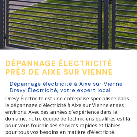
DÉPANNAGE ÉLECTRICITÉ
PRÈS DE AIXE SUR VIENNE
Dépannage électricité à Aixe sur Vienne :
Drevy Électricité, votre expert local
Drevy Électricité est une entreprise spécialisée dans
le dépannage d'électricité à Aixe sur Vienne et ses
environs. Avec des années d'expérience dans le
domaine, notre équipe de techniciens qualifiés est là
pour vous fournir des services rapides et fiables
pour tous vos besoins en matière d'électricité.