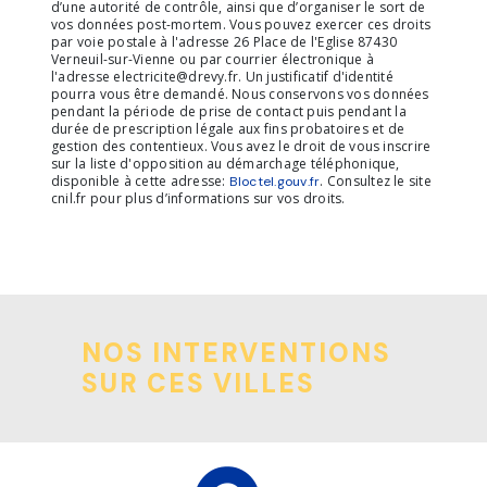
d’une autorité de contrôle, ainsi que d’organiser le sort de
vos données post-mortem. Vous pouvez exercer ces droits
par voie postale à l'adresse 26 Place de l'Eglise 87430
Verneuil-sur-Vienne ou par courrier électronique à
l'adresse electricite@drevy.fr. Un justificatif d'identité
pourra vous être demandé. Nous conservons vos données
pendant la période de prise de contact puis pendant la
durée de prescription légale aux fins probatoires et de
gestion des contentieux. Vous avez le droit de vous inscrire
sur la liste d'opposition au démarchage téléphonique,
disponible à cette adresse:
. Consultez le site
Bloctel.gouv.fr
cnil.fr pour plus d’informations sur vos droits.
NOS INTERVENTIONS
SUR CES VILLES