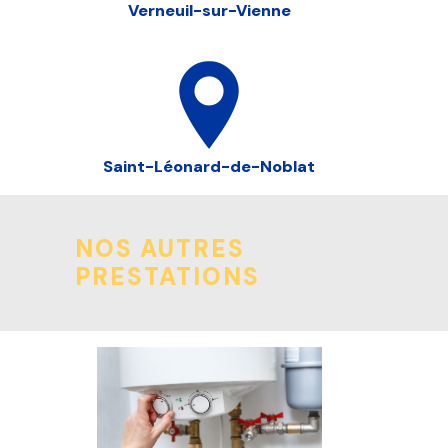
Verneuil-sur-Vienne
Saint-Léonard-de-Noblat
NOS AUTRES
PRESTATIONS