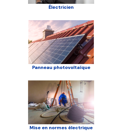
Électricien
Panneau photovoltaïque
Mise en normes électrique