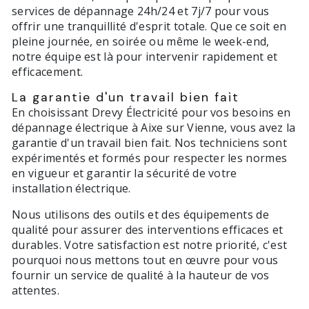
services de dépannage 24h/24 et 7j/7 pour vous
offrir une tranquillité d'esprit totale. Que ce soit en
pleine journée, en soirée ou même le week-end,
notre équipe est là pour intervenir rapidement et
efficacement.
La garantie d'un travail bien fait
En choisissant Drevy Électricité pour vos besoins en
dépannage électrique à Aixe sur Vienne, vous avez la
garantie d'un travail bien fait. Nos techniciens sont
expérimentés et formés pour respecter les normes
en vigueur et garantir la sécurité de votre
installation électrique.
Nous utilisons des outils et des équipements de
qualité pour assurer des interventions efficaces et
durables. Votre satisfaction est notre priorité, c'est
pourquoi nous mettons tout en œuvre pour vous
fournir un service de qualité à la hauteur de vos
attentes.