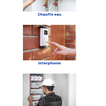
Chauffe eau
Interphonie