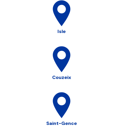
Isle
Couzeix
Saint-Gence