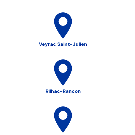
Veyrac Saint-Julien
Rilhac-Rancon