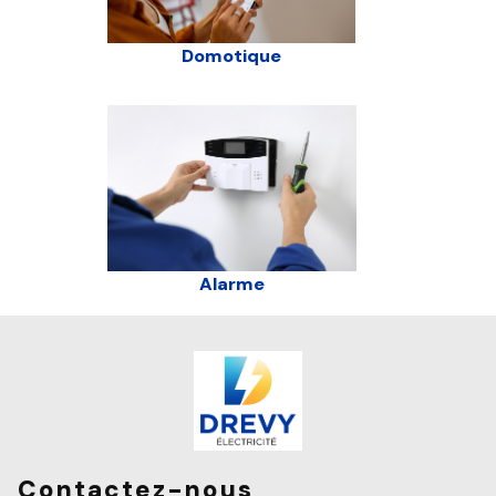
Domotique
Alarme
Contactez-nous