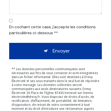
En cochant cette case, j'accepte les conditions
particulières ci-dessous **
Envoyer
** Les données personnelles communiquées sont
nécessaires aux fins de vous contacter et sont enregistrées
dans un fichier informatisé. Elles sont destinées à Drevy
Électricité et ses sous-traitants dans le seul but de répondre
à votre message. Les données collectées seront
communiquées aux seuls destinataires suivants: Drevy
Électricité 26 Place de l'Eglise 87430 Verneuil-sur-Vienne
electricite@drevy.fr. Vous disposez de droits d’accès, de
rectification, d’effacement, de portabilité, de limitation,
d’opposition, de retrait de votre consentement à tout
moment et du droit d’introduire une réclamation auprès