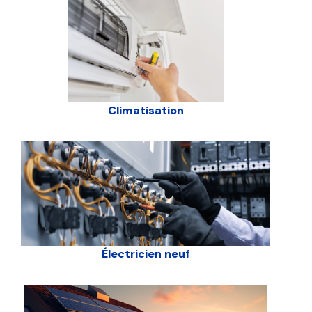
Climatisation
Électricien neuf