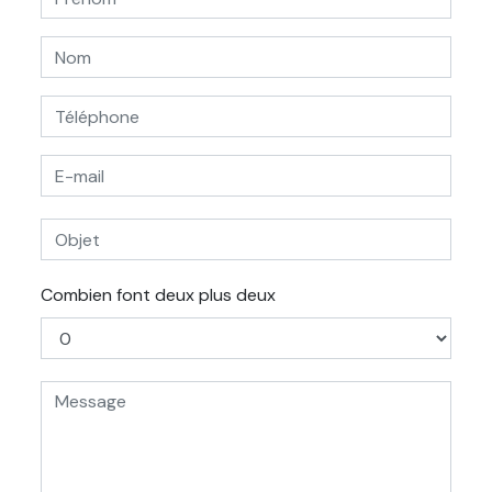
Combien font deux plus deux