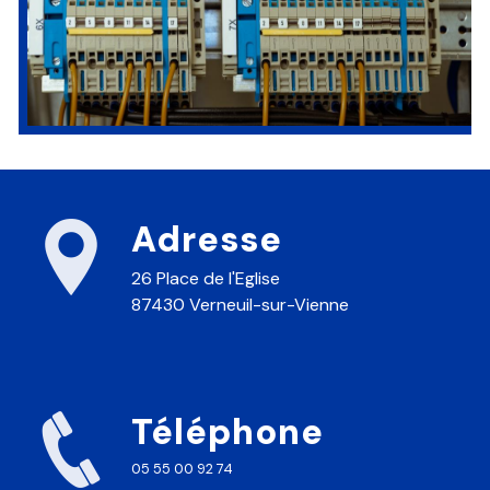
Adresse
26 Place de l'Eglise
87430 Verneuil-sur-Vienne
Téléphone
05 55 00 92 74