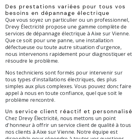
Des prestations variées pour tous vos
besoins en dépannage électrique
Que vous soyez un particulier ou un professionnel,
Drevy Électricité propose une gamme complète de
services de dépannage électrique à Aixe sur Vienne.
Que ce soit pour une panne, une installation
défectueuse ou toute autre situation d'urgence,
nous intervenons rapidement pour diagnostiquer et
résoudre le problème.
Nos techniciens sont formés pour intervenir sur
tous types d'installations électriques, des plus
simples aux plus complexes. Vous pouvez donc faire
appel à nous en toute confiance, quel que soit le
problème rencontré.
Un service client réactif et personnalisé
Chez Drevy Électricité, nous mettons un point
d'honneur à offrir un service client de qualité à tous
nos clients à Aixe sur Vienne. Notre équipe est
disponible pour répondre à toutes vos questions,