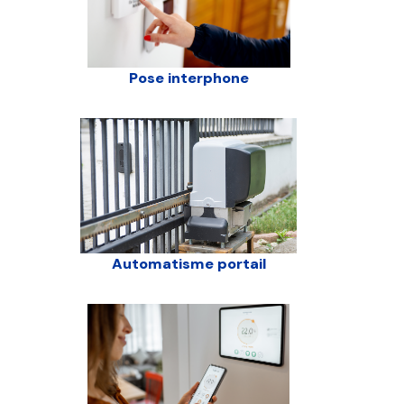
Pose interphone
Automatisme portail