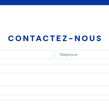
CONTACTEZ-NOUS