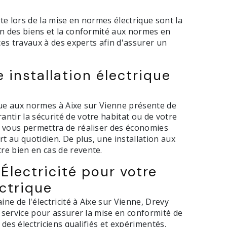
te lors de la mise en normes électrique sont la
on des biens et la conformité aux normes en
 ces travaux à des experts afin d'assurer un
 installation électrique
que aux normes à Aixe sur Vienne présente de
ntir la sécurité de votre habitat ou de votre
e vous permettra de réaliser des économies
rt au quotidien. De plus, une installation aux
re bien en cas de revente.
 Électricité pour votre
ctrique
e de l'électricité à Aixe sur Vienne, Drevy
e service pour assurer la mise en conformité de
à des électriciens qualifiés et expérimentés,