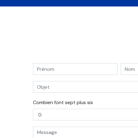
Combien font sept plus six